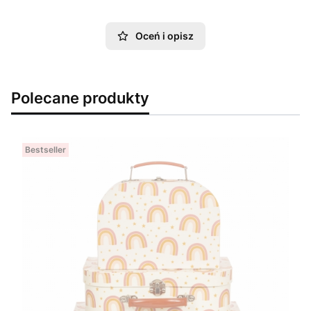
Oceń i opisz
Polecane produkty
Bestseller