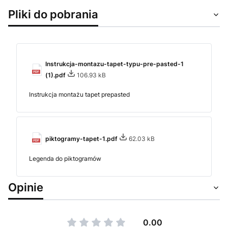
Pliki do pobrania
Instrukcja-montazu-tapet-typu-pre-pasted-1
(1).pdf
106.93 kB
Instrukcja montażu tapet prepasted
piktogramy-tapet-1.pdf
62.03 kB
Legenda do piktogramów
Opinie
0.00