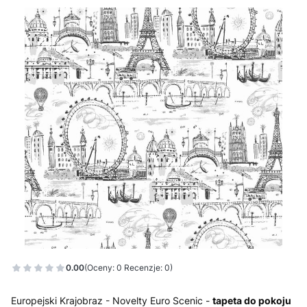
0.00
(Oceny: 0 Recenzje: 0)
Europejski Krajobraz - Novelty Euro Scenic -
tapeta do pokoju