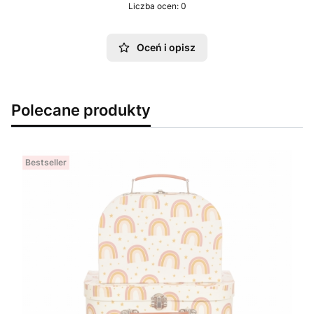
Liczba ocen: 0
Oceń i opisz
Polecane produkty
Bestseller