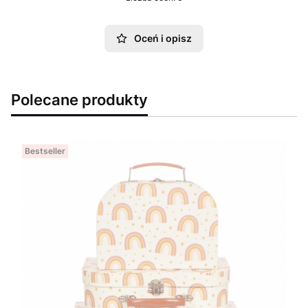
Oceń i opisz
Polecane produkty
Bestseller