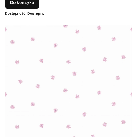
Do koszyka
Dostępność:
Dostępny