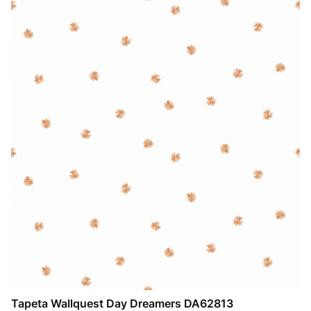
Tapeta Wallquest Day Dreamers DA62813