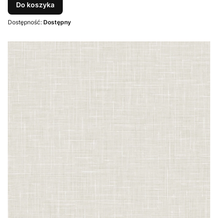
Do koszyka
Dostępność:
Dostępny