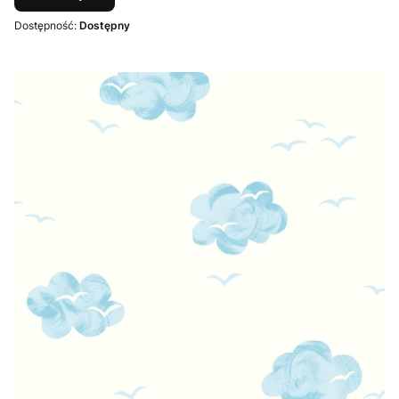
Dostępność:
Dostępny