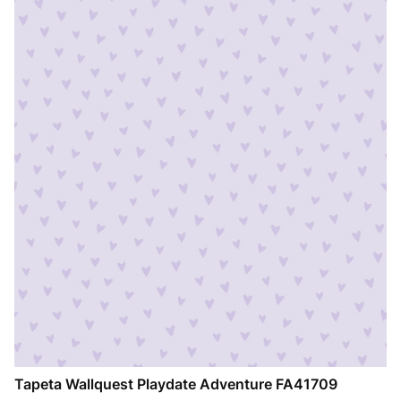
Tapeta Wallquest Playdate Adventure FA41709