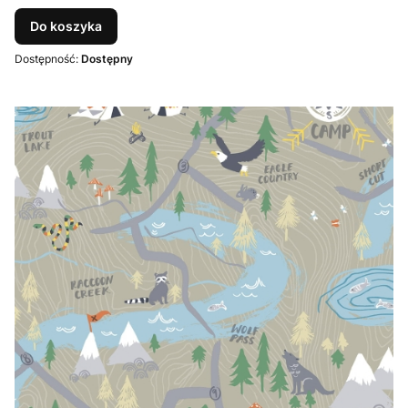
Do koszyka
Dostępność:
Dostępny