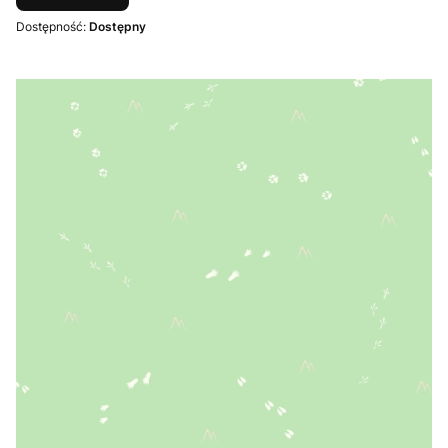
Dostępność:
Dostępny