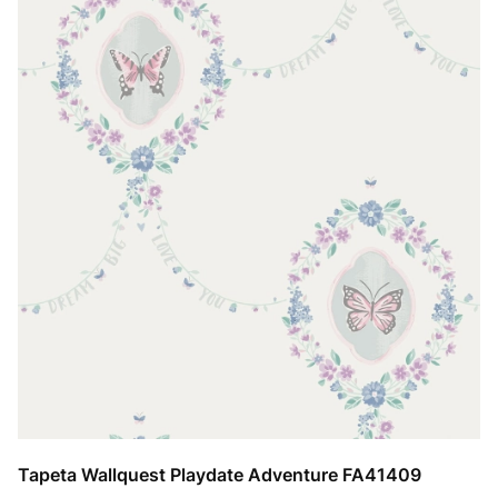
Tapeta Wallquest Playdate Adventure FA41409