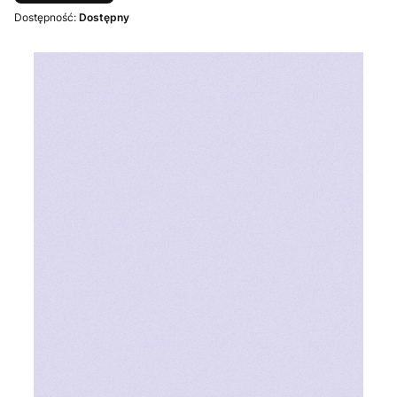
Dostępność:
Dostępny