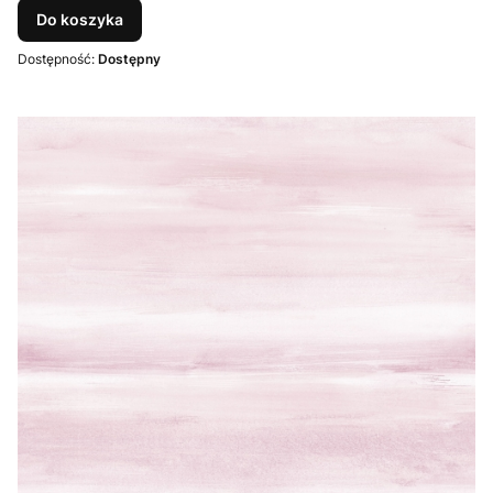
Do koszyka
Dostępność:
Dostępny