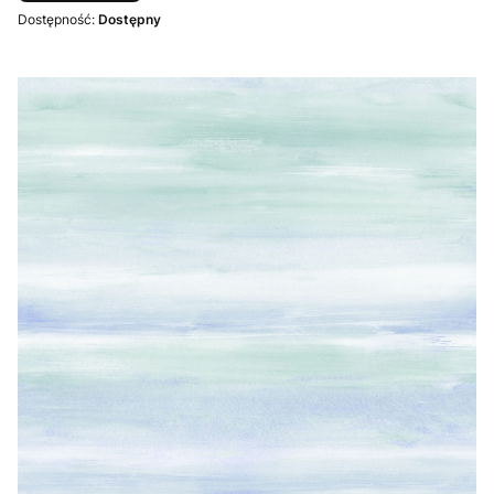
Dostępność:
Dostępny