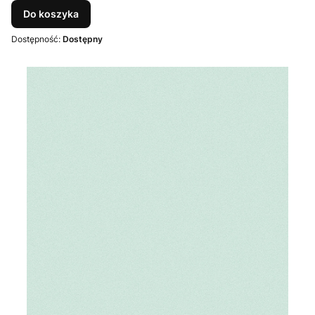
Do koszyka
Dostępność:
Dostępny