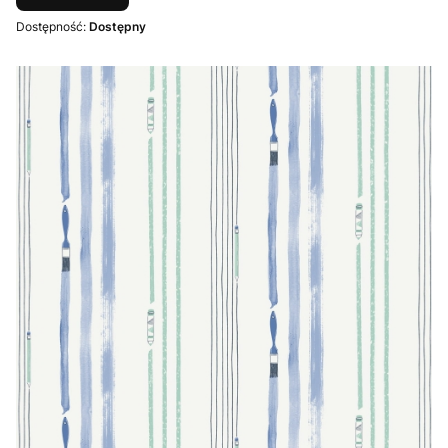
Dostępność:
Dostępny