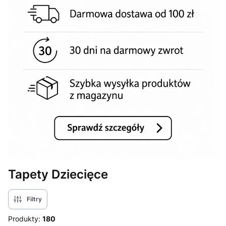
Tapety Dziecięce
Filtry
Produkty:
180