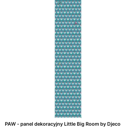
PAW - panel dekoracyjny Little Big Room by Djeco