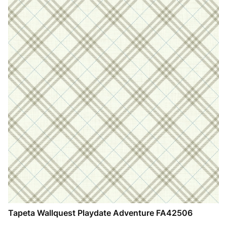
Tapeta Wallquest Playdate Adventure FA42506