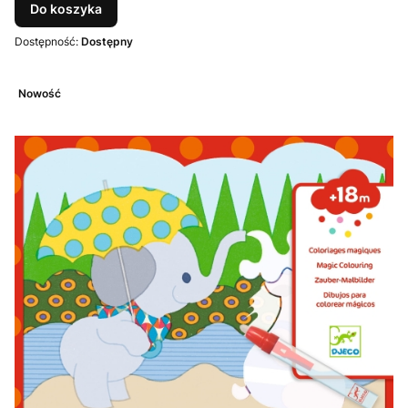
Do koszyka
Dostępność:
Dostępny
Nowość