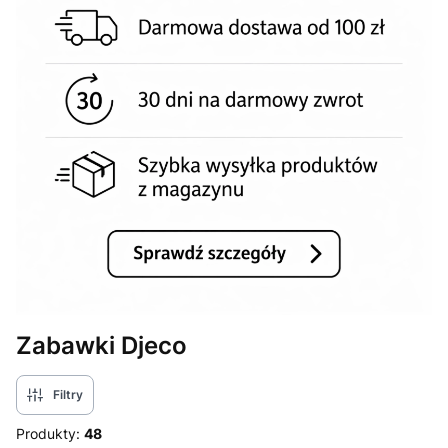
Zabawki Djeco
Filtry
Produkty:
48