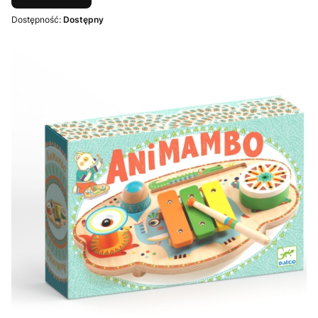
Dostępność:
Dostępny