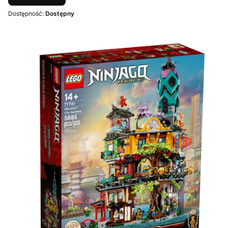
Dostępność:
Dostępny