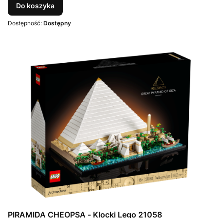
Do koszyka
Dostępność:
Dostępny
PIRAMIDA CHEOPSA - Klocki Lego 21058