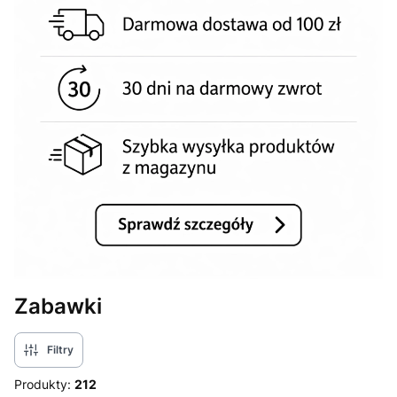
Zabawki
Filtry
Produkty:
212