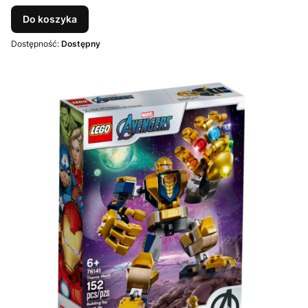
Do koszyka
Dostępność:
Dostępny