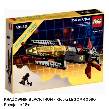
KRĄŻOWNIK BLACKTRON - Klocki LEGO® 40580
Specjalne 18+