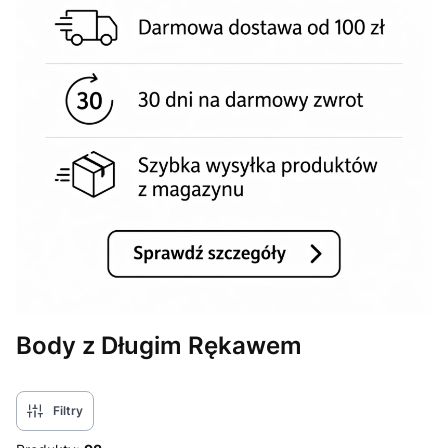
Body z Długim Rękawem
Filtry