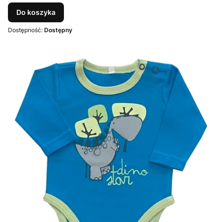
Do koszyka
Dostępność:
Dostępny