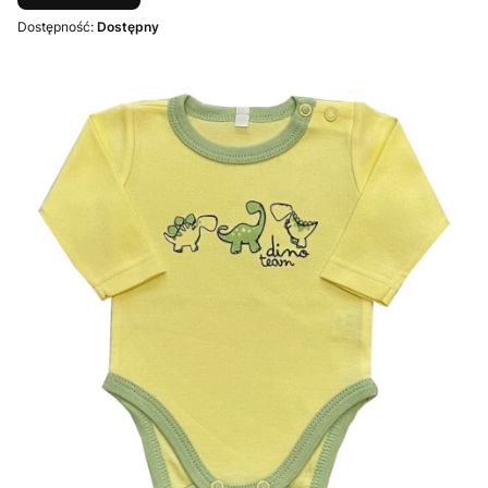
Dostępność:
Dostępny