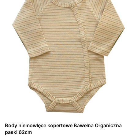
Body niemowlęce kopertowe Bawełna Organiczna
paski 62cm