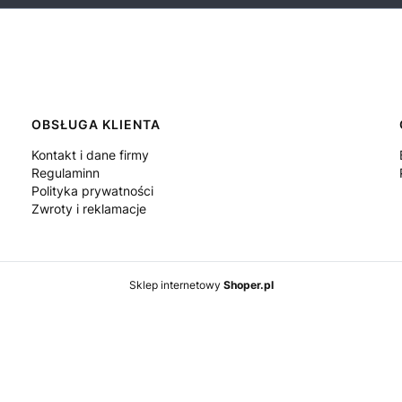
OBSŁUGA KLIENTA
Kontakt i dane firmy
Regulaminn
Polityka prywatności
Zwroty i reklamacje
Sklep internetowy
Shoper.pl