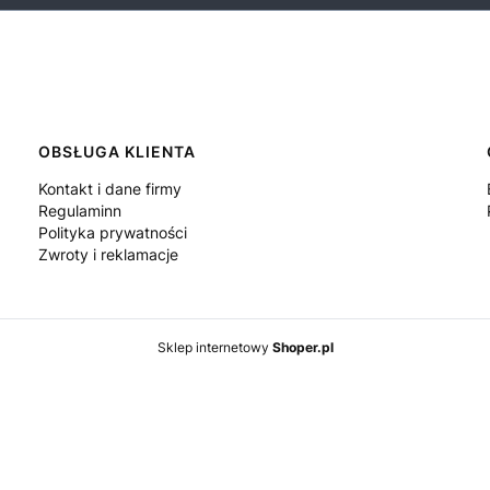
OBSŁUGA KLIENTA
Kontakt i dane firmy
Regulaminn
Polityka prywatności
Zwroty i reklamacje
Sklep internetowy
Shoper.pl