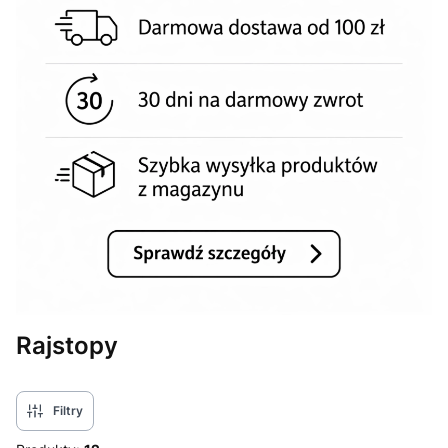
Rajstopy
Filtry