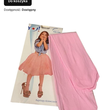
Do koszyka
Dostępność:
Dostępny