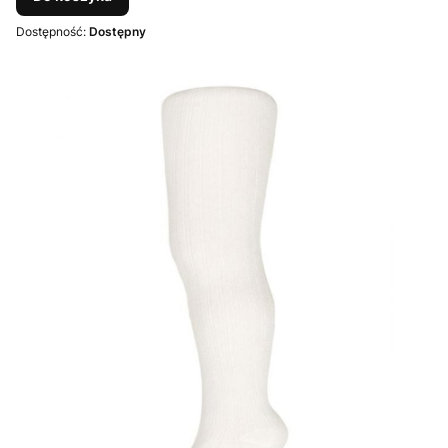
Dostępność:
Dostępny