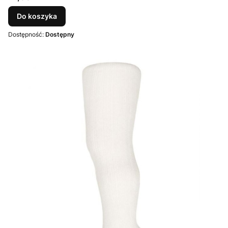
Do koszyka
Dostępność:
Dostępny