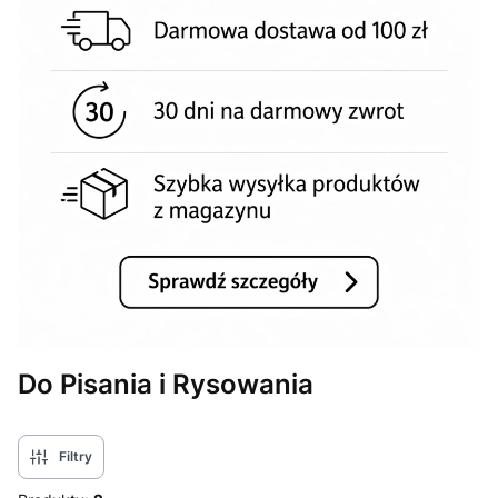
Do Pisania i Rysowania
Filtry