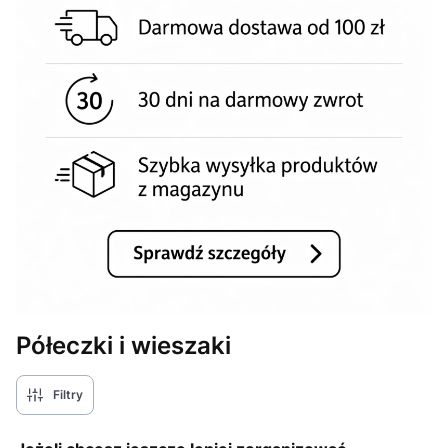
Półeczki i wieszaki
Filtry