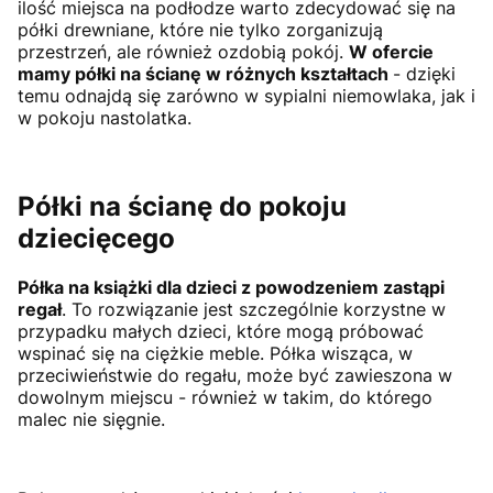
ilość miejsca na podłodze warto zdecydować się na
półki drewniane, które nie tylko zorganizują
przestrzeń, ale również ozdobią pokój.
W ofercie
mamy półki na ścianę w różnych kształtach
- dzięki
temu odnajdą się zarówno w sypialni niemowlaka, jak i
w pokoju nastolatka.
Półki na ścianę do pokoju
dziecięcego
Półka na książki dla dzieci z powodzeniem zastąpi
regał
. To rozwiązanie jest szczególnie korzystne w
przypadku małych dzieci, które mogą próbować
wspinać się na ciężkie meble. Półka wisząca, w
przeciwieństwie do regału, może być zawieszona w
dowolnym miejscu - również w takim, do którego
malec nie sięgnie.