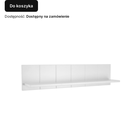
Do koszyka
Dostępność:
Dostępny na zamówienie