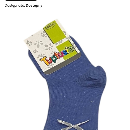
Dostępność:
Dostępny