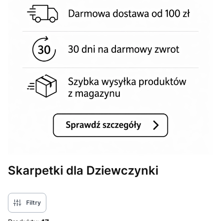
Skarpetki dla Dziewczynki
Filtry