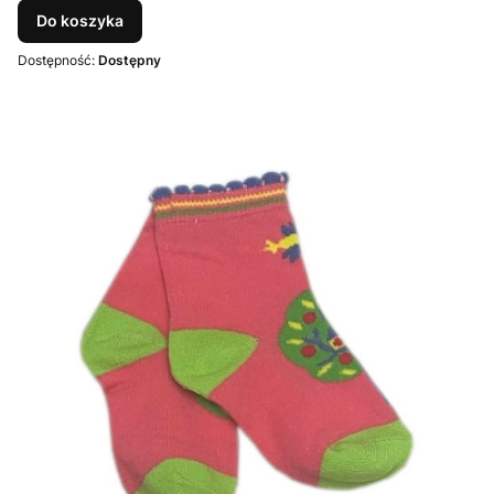
Do koszyka
Dostępność:
Dostępny