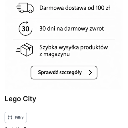
Lego City
Filtry