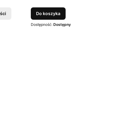
ści
Do koszyka
Dostępność:
Dostępny