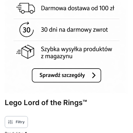
Lego Lord of the Rings™
Filtry