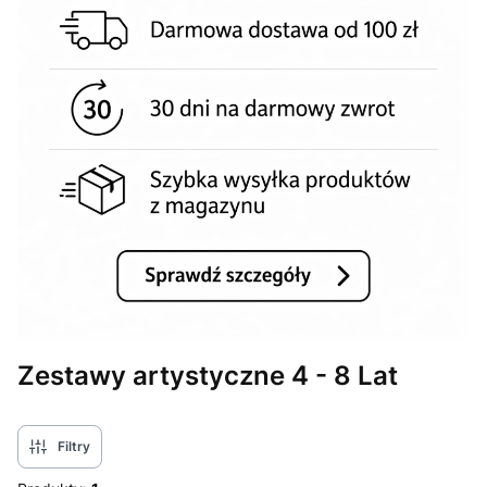
Zestawy artystyczne 4 - 8 Lat
Filtry