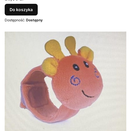
Do koszyka
Dostępność:
Dostępny