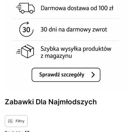
Zabawki Dla Najmłodszych
Filtry