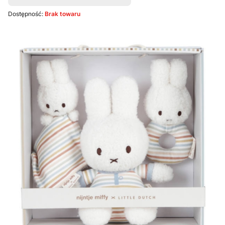
Dostępność:
Brak towaru