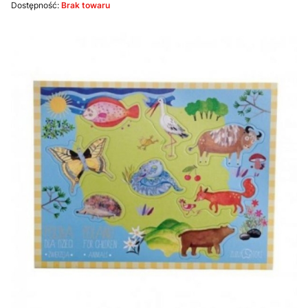
Dostępność:
Brak towaru