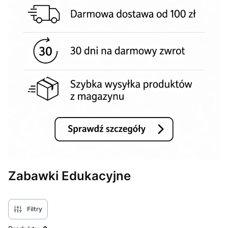
Zabawki Edukacyjne
Filtry