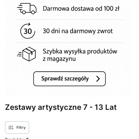
Zestawy artystyczne 7 - 13 Lat
Filtry