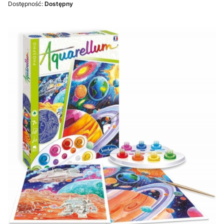
Dostępność:
Dostępny