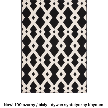
Now! 100 czarny / biały - dywan syntetyczny Kayoom