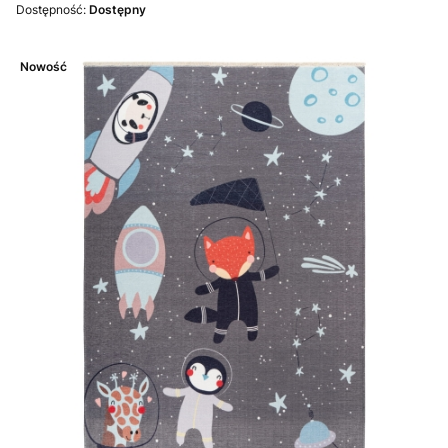
Dostępność:
Dostępny
Nowość