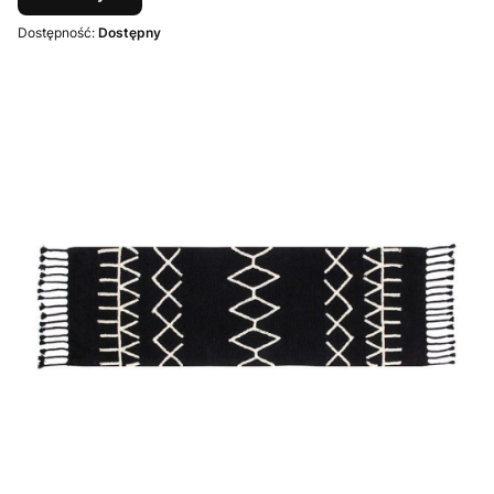
Dostępność:
Dostępny