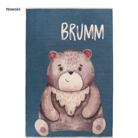
Nowość