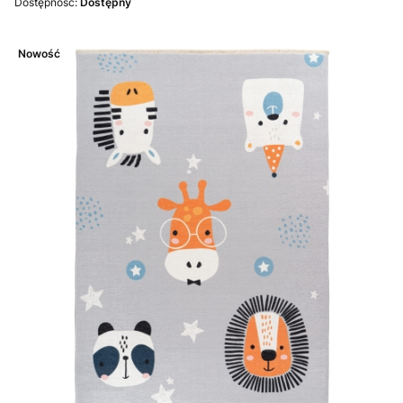
Dostępność:
Dostępny
Nowość