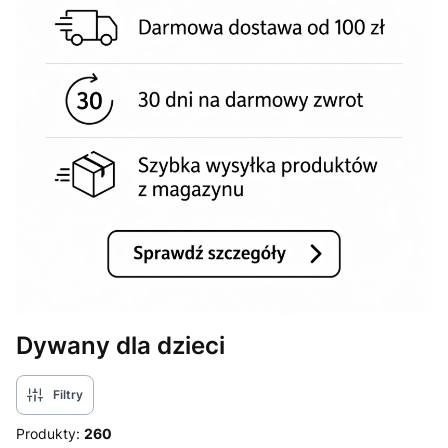
Dywany dla dzieci
Filtry
Produkty:
260