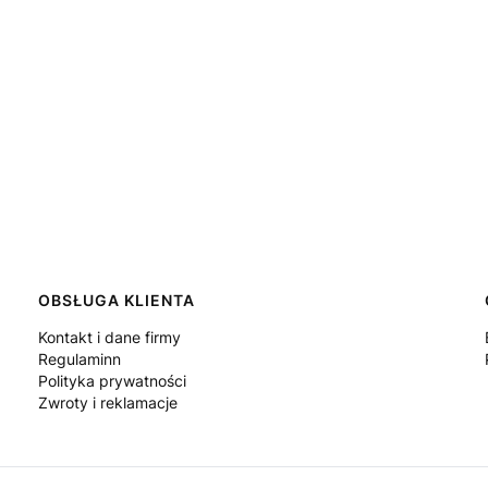
OBSŁUGA KLIENTA
Kontakt i dane firmy
Regulaminn
Polityka prywatności
Zwroty i reklamacje