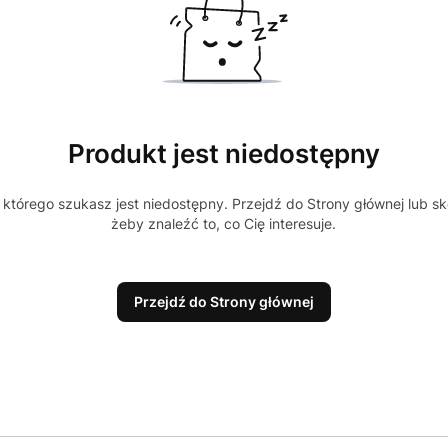
Produkt jest niedostępny
którego szukasz jest niedostępny. Przejdź do Strony głównej lub sk
żeby znaleźć to, co Cię interesuje.
Przejdź do Strony głównej