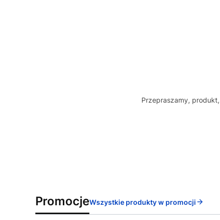
Przepraszamy, produkt, 
Promocje
Wszystkie produkty w promocji