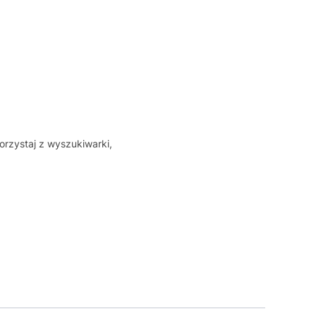
orzystaj z wyszukiwarki,