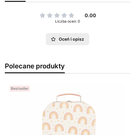
0.00
Liczba ocen: 0
Oceń i opisz
Polecane produkty
Bestseller