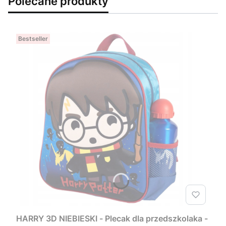
Polecane produkty
Bestseller
HARRY 3D NIEBIESKI - Plecak dla przedszkolaka -