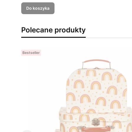
Do koszyka
Polecane produkty
Bestseller