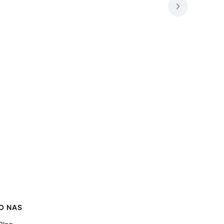
O NAS