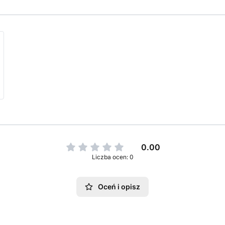
0.00
Liczba ocen: 0
Oceń i opisz