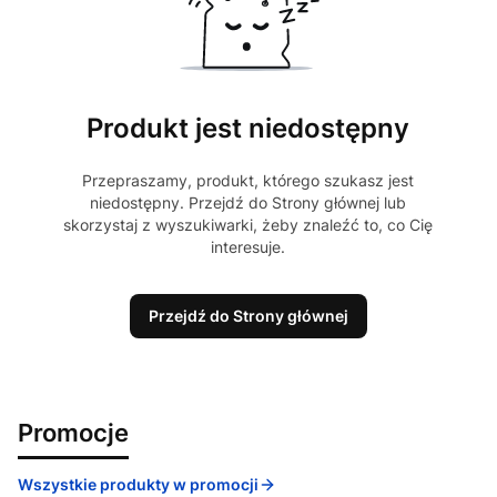
Produkt jest niedostępny
Przepraszamy, produkt, którego szukasz jest
niedostępny. Przejdź do Strony głównej lub
skorzystaj z wyszukiwarki, żeby znaleźć to, co Cię
interesuje.
Przejdź do Strony głównej
Promocje
Wszystkie produkty w promocji