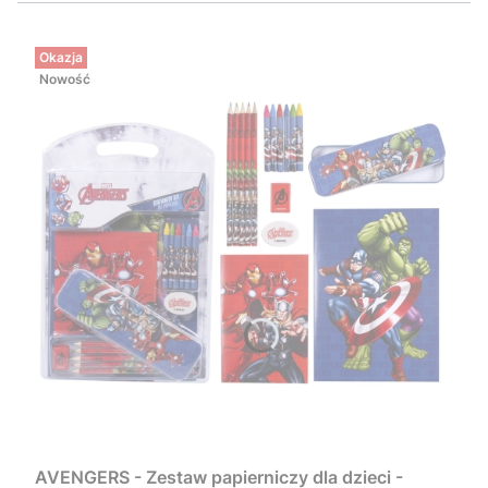
Okazja
Nowość
AVENGERS - Zestaw papierniczy dla dzieci -