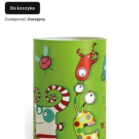
Do koszyka
Dostępność:
Dostępny