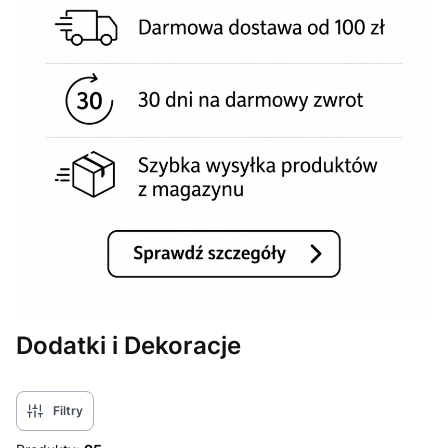
Dodatki i Dekoracje
Filtry