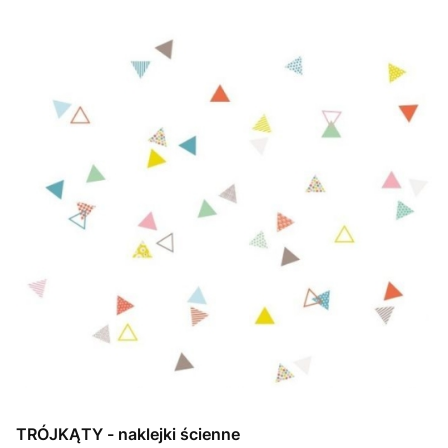
TRÓJKĄTY - naklejki ścienne