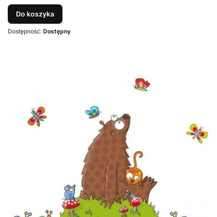
Do koszyka
Dostępność:
Dostępny