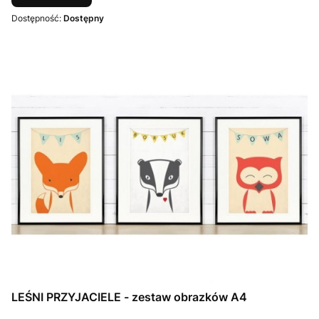
Dostępność:
Dostępny
LEŚNI PRZYJACIELE - zestaw obrazków A4