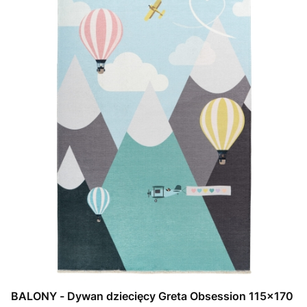
BALONY - Dywan dziecięcy Greta Obsession 115x170