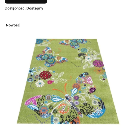
Dostępność:
Dostępny
Nowość