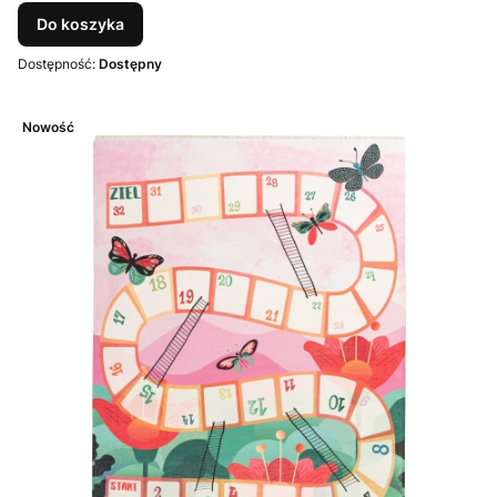
Do koszyka
Dostępność:
Dostępny
Nowość