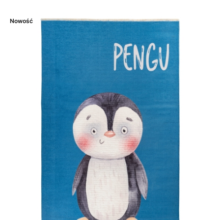
Nowość