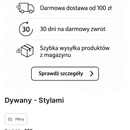
Dywany - Stylami
Filtry