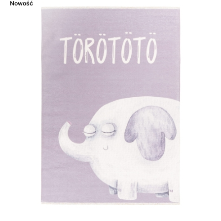
Nowość