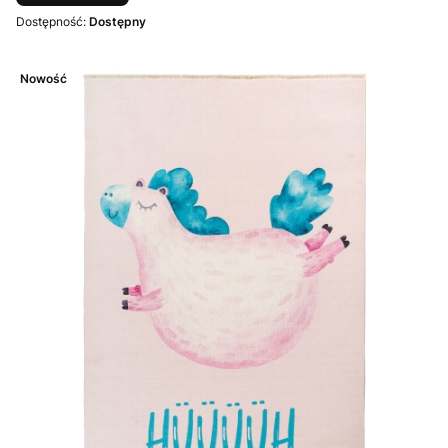
Dostępność:
Dostępny
Nowość