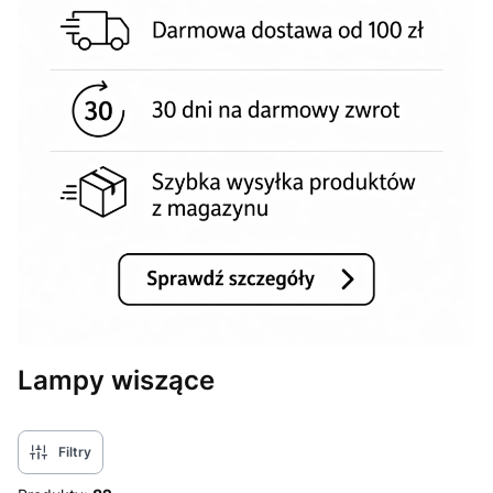
Lampy wiszące
Filtry