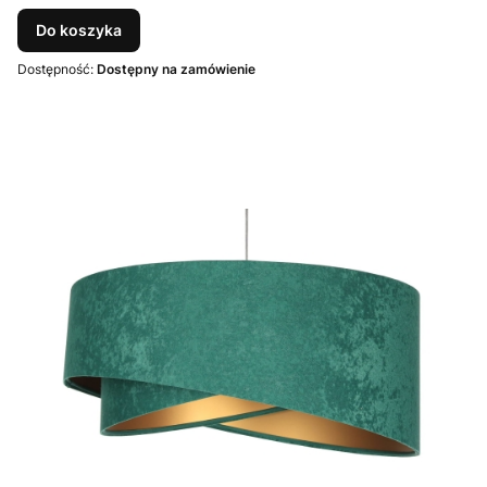
Do koszyka
Dostępność:
Dostępny na zamówienie