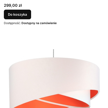
Cena
299,00 zł
Do koszyka
Dostępność:
Dostępny na zamówienie