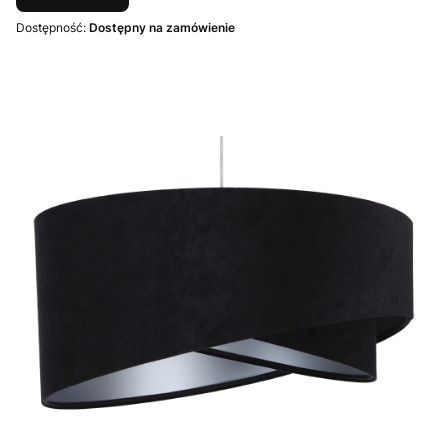
Dostępność:
Dostępny na zamówienie