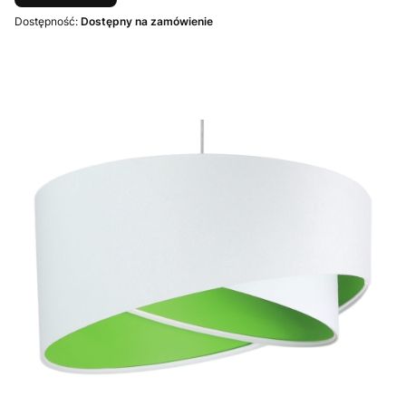
Dostępność:
Dostępny na zamówienie