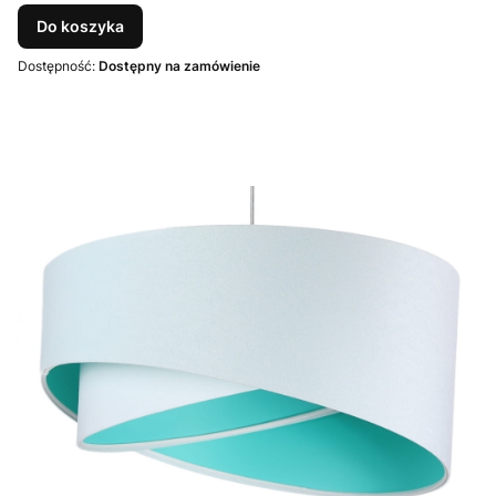
Do koszyka
Dostępność:
Dostępny na zamówienie