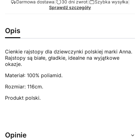
Darmowa dostawa
|
30 dni zwrot
|
Szybka wysyłka
|
Sprawdź szczegóły
Opis
Cienkie rajstopy dla dziewczynki polskiej marki Anna.
Rajstopy są białe, gładkie, idealne na wyjątkowe
okazje.
Materiał: 100% poliamid.
Rozmiar: 116cm.
Produkt polski.
Opinie