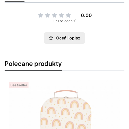
0.00
Liczba ocen: 0
Oceń i opisz
Polecane produkty
Bestseller