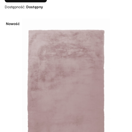
Dostępność:
Dostępny
Nowość