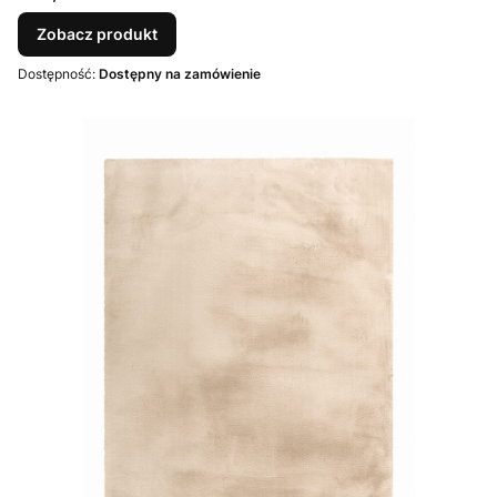
Zobacz produkt
Dostępność:
Dostępny na zamówienie