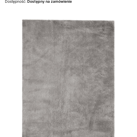
Dostępność:
Dostępny na zamówienie