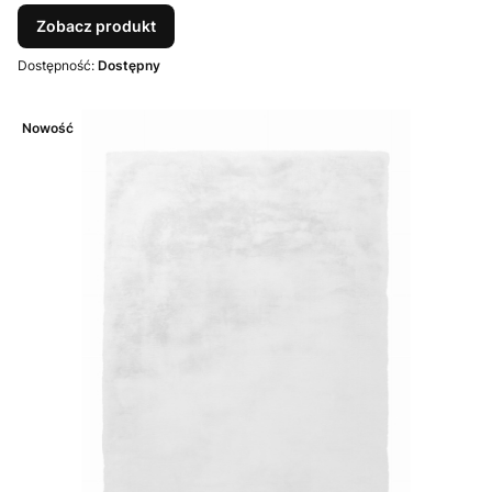
Zobacz produkt
Dostępność:
Dostępny
Nowość