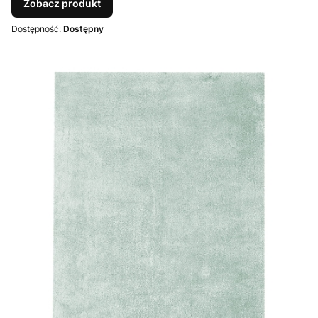
Zobacz produkt
Dostępność:
Dostępny