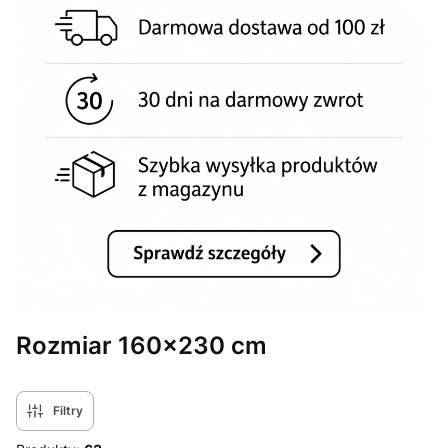
Rozmiar 160x230 cm
Filtry