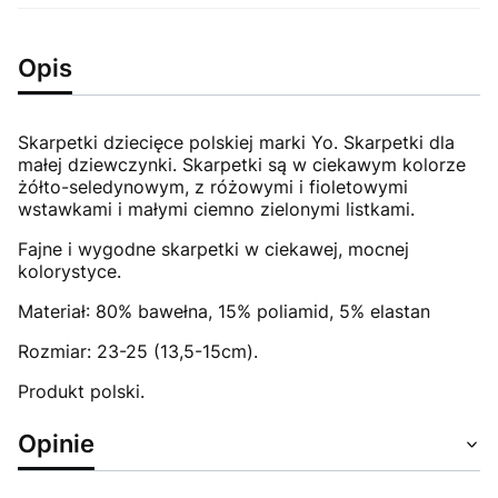
Opis
Skarpetki dziecięce polskiej marki Yo. Skarpetki dla
małej dziewczynki. Skarpetki są w ciekawym kolorze
żółto-seledynowym, z różowymi i fioletowymi
wstawkami i małymi ciemno zielonymi listkami.
Fajne i wygodne skarpetki w ciekawej, mocnej
kolorystyce.
Materiał: 80% bawełna, 15% poliamid, 5% elastan
Rozmiar: 23-25 (13,5-15cm).
Produkt polski.
Opinie