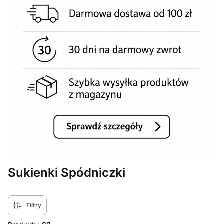
Sukienki Spódniczki
Filtry