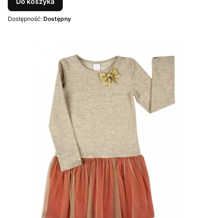
Do koszyka
Dostępność:
Dostępny