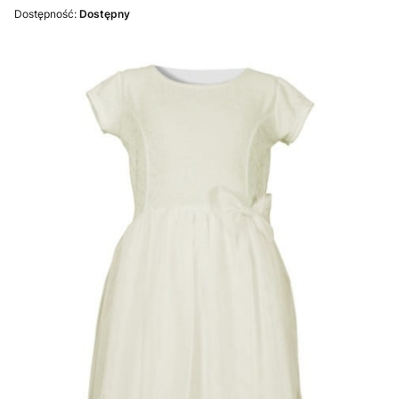
Dostępność:
Dostępny