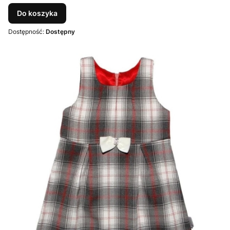
Do koszyka
Dostępność:
Dostępny