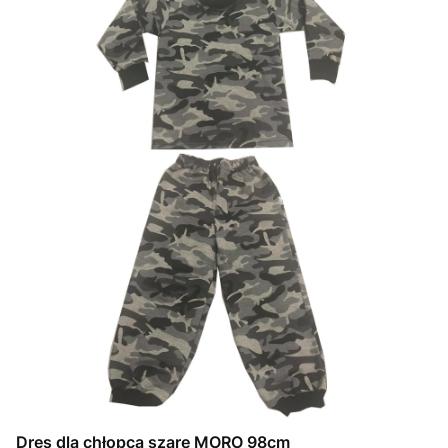
Dres dla chłopca szare MORO 98cm