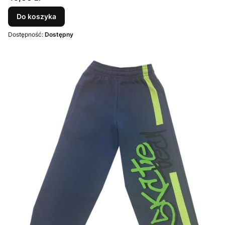
Do koszyka
Dostępność:
Dostępny