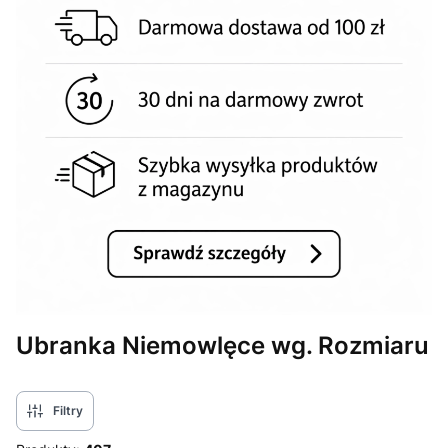
Ubranka Niemowlęce wg. Rozmiaru
Filtry