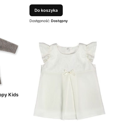
Do koszyka
Dostępność:
Dostępny
ppy Kids