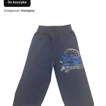
Do koszyka
Dostępność:
Dostępny