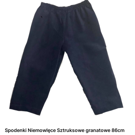
Spodenki Niemowlęce Sztruksowe granatowe 86cm