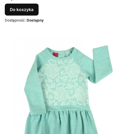
Do koszyka
Dostępność:
Dostępny