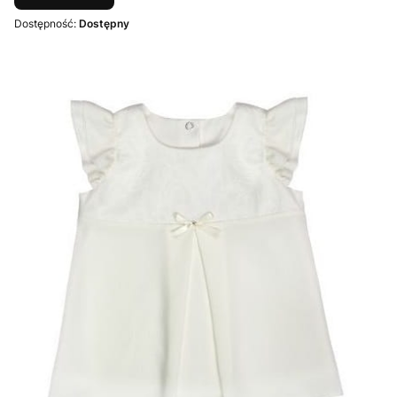
Dostępność:
Dostępny