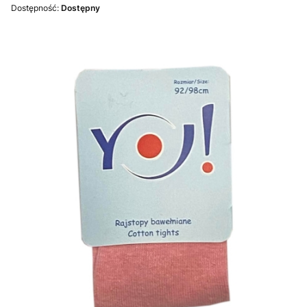
Dostępność:
Dostępny