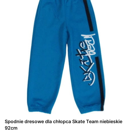
Spodnie dresowe dla chłopca Skate Team niebieskie
92cm