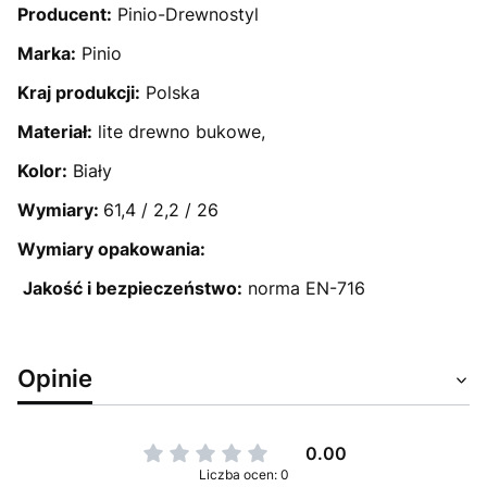
Producent:
Pinio-Drewnostyl
Marka:
Pinio
Kraj produkcji:
Polska
Materiał:
lite drewno bukowe,
Kolor:
Biały
Wymiary:
61,4 / 2,2 / 26
Wymiary opakowania:
Jakość i bezpieczeństwo:
norma EN-716
Opinie
0.00
Liczba ocen: 0