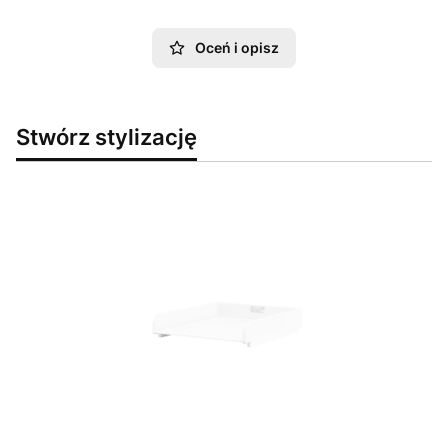
Oceń i opisz
Stwórz stylizację