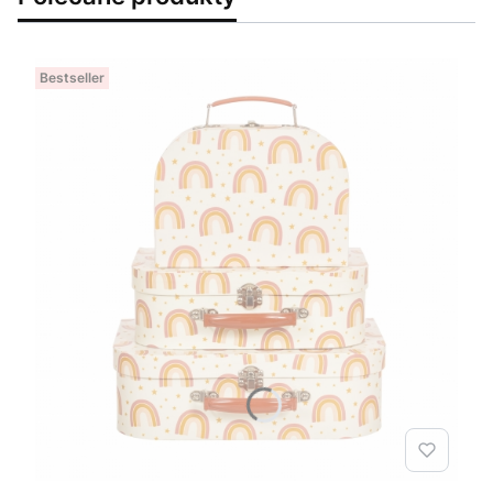
Bestseller