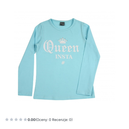
0.00
(Oceny: 0 Recenzje: 0)