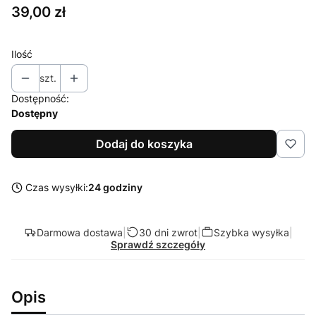
Cena
39,00 zł
Ilość
szt.
Dostępność:
Dostępny
Dodaj do koszyka
Czas wysyłki:
24 godziny
Darmowa dostawa
|
30 dni zwrot
|
Szybka wysyłka
|
Sprawdź szczegóły
Opis