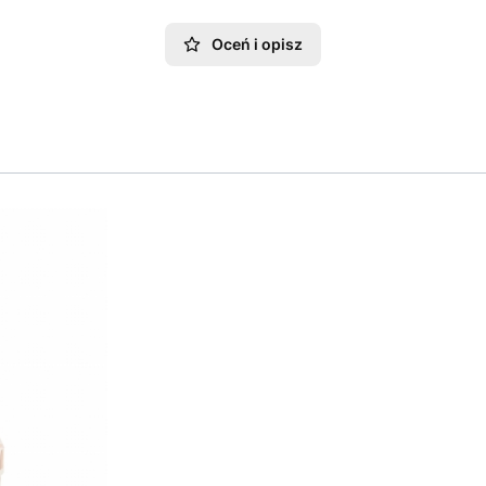
Oceń i opisz