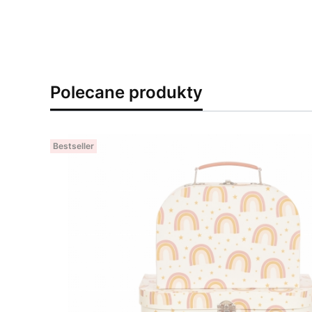
Polecane produkty
Bestseller