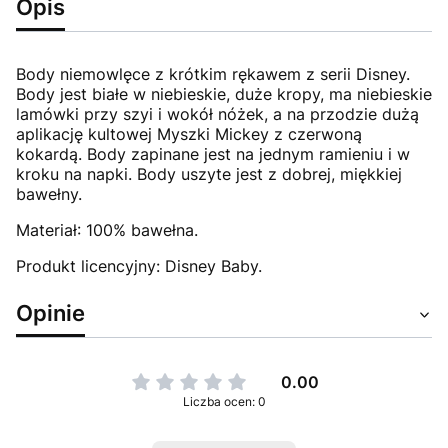
Opis
Body niemowlęce z krótkim rękawem z serii Disney.
Body jest białe w niebieskie, duże kropy, ma niebieskie
lamówki przy szyi i wokół nóżek, a na przodzie dużą
aplikację kultowej Myszki Mickey z czerwoną
kokardą. Body zapinane jest na jednym ramieniu i w
kroku na napki. Body uszyte jest z dobrej, miękkiej
bawełny.
Materiał: 100% bawełna.
Produkt licencyjny: Disney Baby.
Opinie
0.00
Liczba ocen: 0