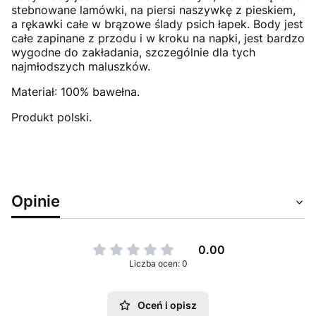
stebnowane lamówki, na piersi naszywkę z pieskiem,
a rękawki całe w brązowe ślady psich łapek. Body jest
całe zapinane z przodu i w kroku na napki, jest bardzo
wygodne do zakładania, szczególnie dla tych
najmłodszych maluszków.
Materiał: 100% bawełna.
Produkt polski.
Opinie
0.00
Liczba ocen: 0
Oceń i opisz