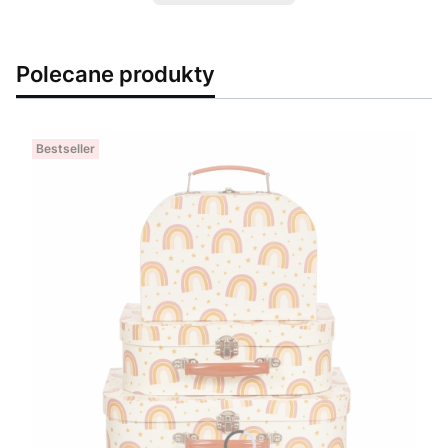
Polecane produkty
Bestseller