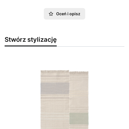
Oceń i opisz
Stwórz stylizację