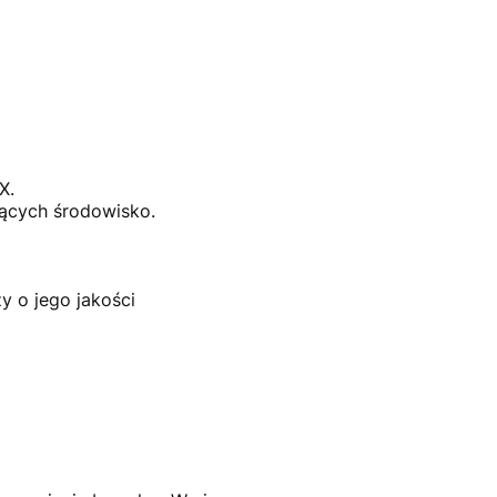
X.
ących środowisko.
y o jego jakości