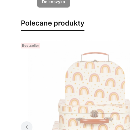
Do koszyka
Polecane produkty
Bestseller