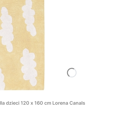
 dzieci 120 x 160 cm Lorena Canals