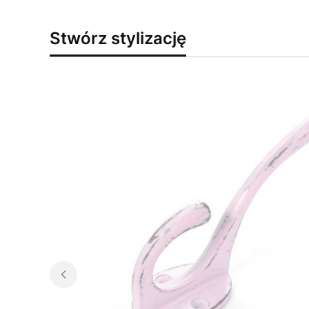
Stwórz stylizację