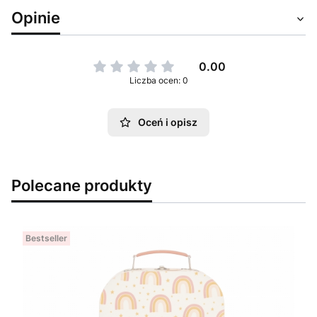
Opinie
0.00
Liczba ocen: 0
Oceń i opisz
Polecane produkty
Bestseller