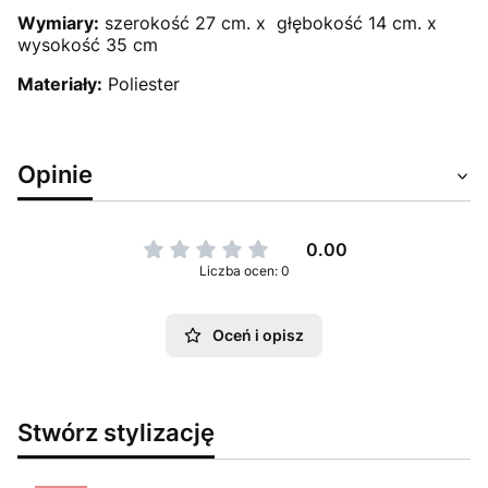
Wymiary:
szerokość 27 cm. x głębokość 14 cm. x
wysokość 35 cm
Materiały:
Poliester
Opinie
0.00
Liczba ocen: 0
Oceń i opisz
Stwórz stylizację