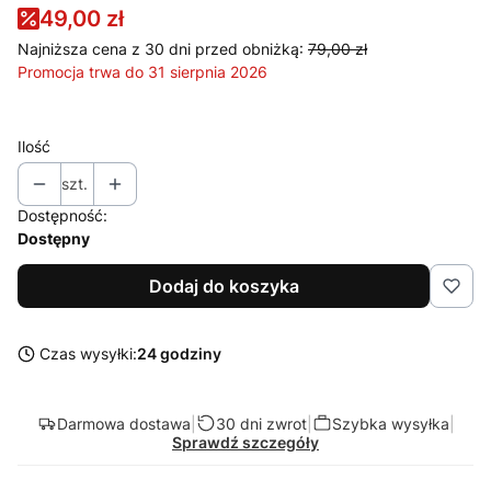
49,00 zł
Najniższa cena z 30 dni przed obniżką:
79,00 zł
Promocja trwa do 31 sierpnia 2026
Ilość
szt.
Dostępność:
Dostępny
Dodaj do koszyka
Czas wysyłki:
24 godziny
Darmowa dostawa
|
30 dni zwrot
|
Szybka wysyłka
|
Sprawdź szczegóły